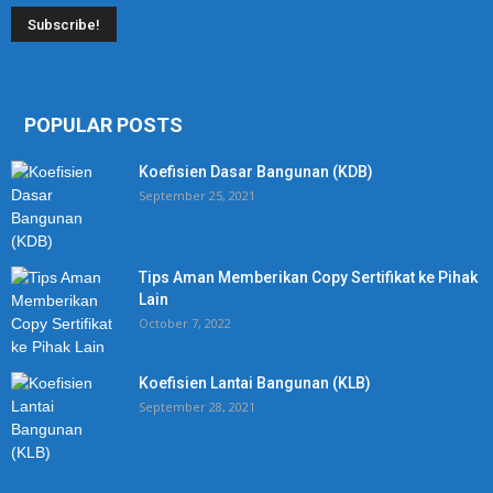
POPULAR POSTS
Koefisien Dasar Bangunan (KDB)
September 25, 2021
Tips Aman Memberikan Copy Sertifikat ke Pihak
Lain
October 7, 2022
Koefisien Lantai Bangunan (KLB)
September 28, 2021