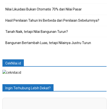
Nilai Likuidasi Bukan Otomatis 70% dari Nilai Pasar
Hasil Penilaian Tahun Ini Berbeda dari Penilaian Sebelumnya?
Tanah Naik, tetapi Nilai Bangunan Turun?
Bangunan Bertambah Luas, tetapi Nilainya Justru Turun
CekNilai.id
Ingin Terhubung Lebih Dekat?