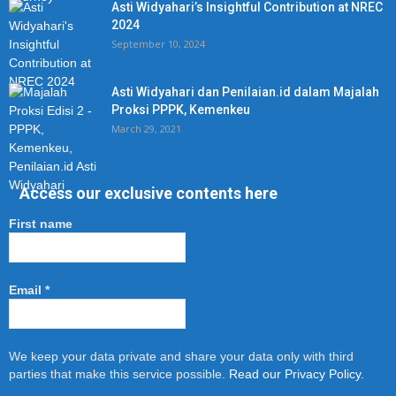
Asti Widyahari’s Insightful Contribution at NREC
2024
September 10, 2024
Asti Widyahari dan Penilaian.id dalam Majalah
Proksi PPPK, Kemenkeu
March 29, 2021
Access our exclusive contents here
First name
Email
*
We keep your data private and share your data only with third
parties that make this service possible.
Read our Privacy Policy.