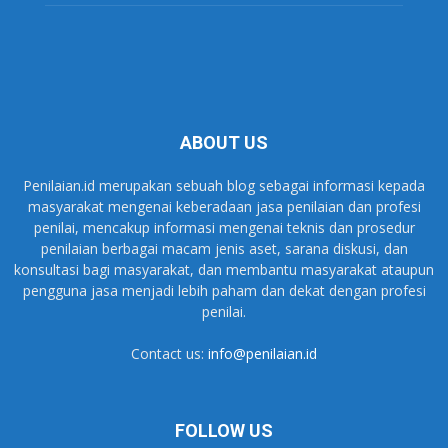
ABOUT US
Penilaian.id merupakan sebuah blog sebagai informasi kepada
masyarakat mengenai keberadaan jasa penilaian dan profesi
penilai, mencakup informasi mengenai teknis dan prosedur
penilaian berbagai macam jenis aset, sarana diskusi, dan
konsultasi bagi masyarakat, dan membantu masyarakat ataupun
pengguna jasa menjadi lebih paham dan dekat dengan profesi
penilai.
Contact us:
info@penilaian.id
FOLLOW US