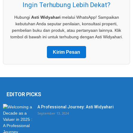
Ingin Terhubung Lebih Dekat?
Hubungi
Asti Widyahari
melalui WhatsApp! Sampaikan
kebutuhan Anda seputar penilaian, konsultasi properti,
pembelian buku dan produk, atau pertanyaan lainnya. Klik
tombol di bawah ini untuk terhubung dengan Asti Widyahari.
Kirim Pesan
EDITOR PICKS
A Professional Journey: Asti Widyahari
September 13, 2024