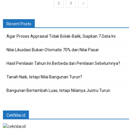
1
2
3
Recent Posts
Agar Proses Appraisal Tidak Bolak-Balik, Siapkan 7 Data Ini
Nilai Likuidasi Bukan Otomatis 70% dari Nilai Pasar
Hasil Penilaian Tahun Ini Berbeda dari Penilaian Sebelumnya?
Tanah Naik, tetapi Nilai Bangunan Turun?
Bangunan Bertambah Luas, tetapi Nilainya Justru Turun
CekNilai.id