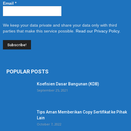
Email
*
We keep your data private and share your data only with third
parties that make this service possible.
Read our Privacy Policy.
POPULAR POSTS
Koefisien Dasar Bangunan (KDB)
September 25, 2021
Tips Aman Memberikan Copy Sertifikat ke Pihak
Lain
October 7, 2022