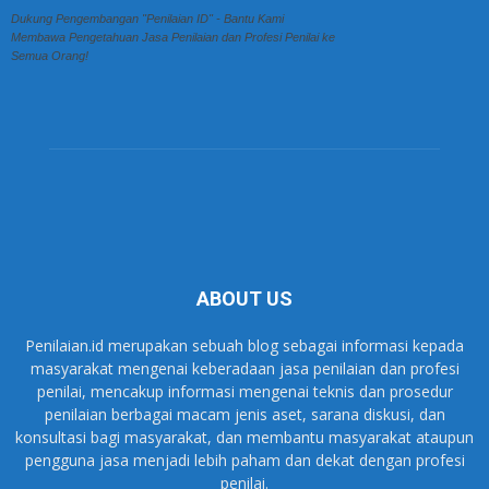
Dukung Pengembangan "Penilaian ID" - Bantu Kami
Membawa Pengetahuan Jasa Penilaian dan Profesi Penilai ke
Semua Orang!
ABOUT US
Penilaian.id merupakan sebuah blog sebagai informasi kepada
masyarakat mengenai keberadaan jasa penilaian dan profesi
penilai, mencakup informasi mengenai teknis dan prosedur
penilaian berbagai macam jenis aset, sarana diskusi, dan
konsultasi bagi masyarakat, dan membantu masyarakat ataupun
pengguna jasa menjadi lebih paham dan dekat dengan profesi
penilai.