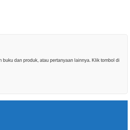
buku dan produk, atau pertanyaan lainnya. Klik tombol di