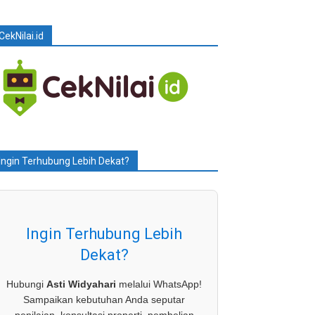
CekNilai.id
Ingin Terhubung Lebih Dekat?
Ingin Terhubung Lebih
Dekat?
Hubungi
Asti Widyahari
melalui WhatsApp!
Sampaikan kebutuhan Anda seputar