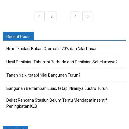
2
3
4
Recent Posts
Nilai Likuidasi Bukan Otomatis 70% dari Nilai Pasar
Hasil Penilaian Tahun Ini Berbeda dari Penilaian Sebelumnya?
Tanah Naik, tetapi Nilai Bangunan Turun?
Bangunan Bertambah Luas, tetapi Nilainya Justru Turun
Dekat Rencana Stasiun Belum Tentu Mendapat Insentif
Peningkatan KLB