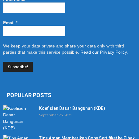
Email
*
We keep your data private and share your data only with third
parties that make this service possible.
Read our Privacy Policy.
POPULAR POSTS
Koefisien Dasar Bangunan (KDB)
September 25, 2021
Tips Aman Memberikan Copy Sertifikat ke Pihak