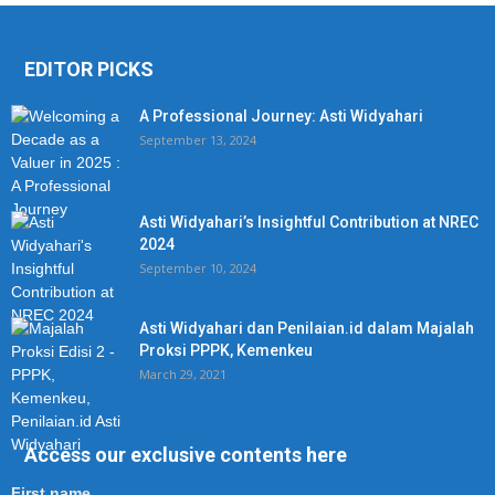
EDITOR PICKS
A Professional Journey: Asti Widyahari
September 13, 2024
Asti Widyahari’s Insightful Contribution at NREC
2024
September 10, 2024
Asti Widyahari dan Penilaian.id dalam Majalah
Proksi PPPK, Kemenkeu
March 29, 2021
Access our exclusive contents here
First name