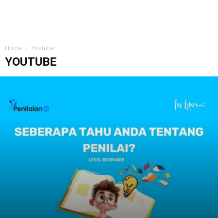
Home
Youtube
YOUTUBE