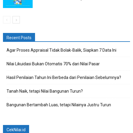
Recent Posts
Agar Proses Appraisal Tidak Bolak-Balik, Siapkan 7 Data Ini
Nilai Likuidasi Bukan Otomatis 70% dari Nilai Pasar
Hasil Penilaian Tahun Ini Berbeda dari Penilaian Sebelumnya?
Tanah Naik, tetapi Nilai Bangunan Turun?
Bangunan Bertambah Luas, tetapi Nilainya Justru Turun
CekNilai.id