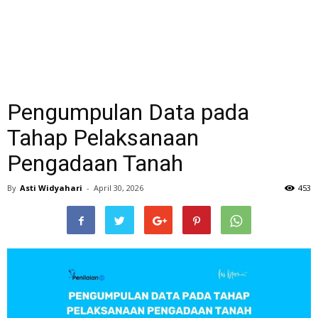
Pengumpulan Data pada
Tahap Pelaksanaan
Pengadaan Tanah
By
Asti Widyahari
-
April 30, 2026
453