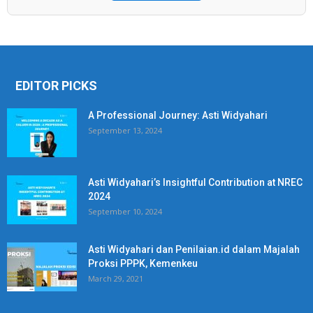
EDITOR PICKS
A Professional Journey: Asti Widyahari
September 13, 2024
Asti Widyahari’s Insightful Contribution at NREC
2024
September 10, 2024
Asti Widyahari dan Penilaian.id dalam Majalah
Proksi PPPK, Kemenkeu
March 29, 2021