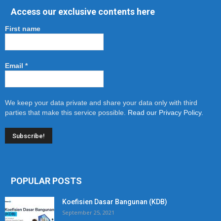
Access our exclusive contents here
First name
Email
*
We keep your data private and share your data only with third
parties that make this service possible.
Read our Privacy Policy.
POPULAR POSTS
Koefisien Dasar Bangunan (KDB)
September 25, 2021