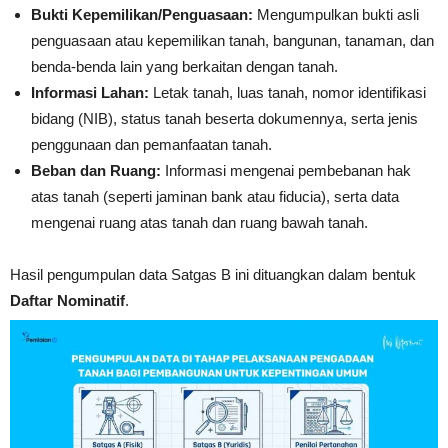
Bukti Kepemilikan/Penguasaan:
Mengumpulkan bukti asli
penguasaan atau kepemilikan tanah, bangunan, tanaman, dan
benda-benda lain yang berkaitan dengan tanah
.
Informasi Lahan:
Letak tanah, luas tanah, nomor identifikasi
bidang (NIB), status tanah beserta dokumennya, serta jenis
penggunaan dan pemanfaatan tanah
.
Beban dan Ruang:
Informasi mengenai pembebanan hak
atas tanah (seperti jaminan bank atau fiducia), serta data
mengenai ruang atas tanah dan ruang bawah tanah
.
Hasil pengumpulan data Satgas B ini dituangkan dalam bentuk
Daftar Nominatif
.