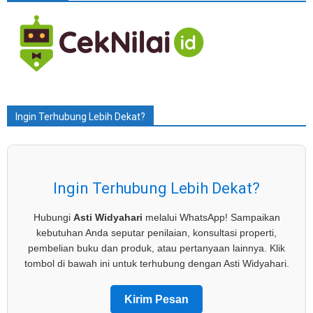
Ingin Terhubung Lebih Dekat?
Ingin Terhubung Lebih Dekat?
Hubungi
Asti Widyahari
melalui WhatsApp! Sampaikan
kebutuhan Anda seputar penilaian, konsultasi properti,
pembelian buku dan produk, atau pertanyaan lainnya. Klik
tombol di bawah ini untuk terhubung dengan Asti Widyahari.
Kirim Pesan