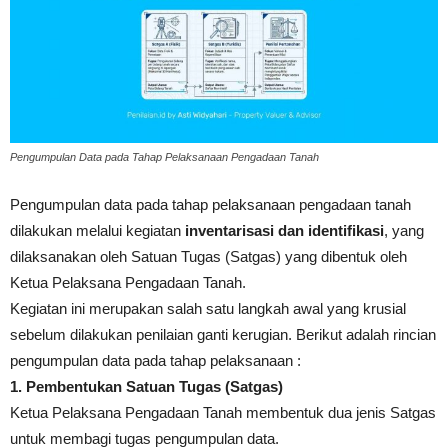
Pengumpulan Data pada Tahap Pelaksanaan Pengadaan Tanah
Pengumpulan data pada tahap pelaksanaan pengadaan tanah
dilakukan melalui kegiatan
inventarisasi dan identifikasi
, yang
dilaksanakan oleh Satuan Tugas (Satgas) yang dibentuk oleh
Ketua Pelaksana Pengadaan Tanah.
Kegiatan ini merupakan salah satu langkah awal yang krusial
sebelum dilakukan penilaian ganti kerugian.
Berikut adalah rincian
pengumpulan data pada tahap pelaksanaan :
1. Pembentukan Satuan Tugas (Satgas)
Ketua Pelaksana Pengadaan Tanah membentuk dua jenis Satgas
untuk membagi tugas pengumpulan data.