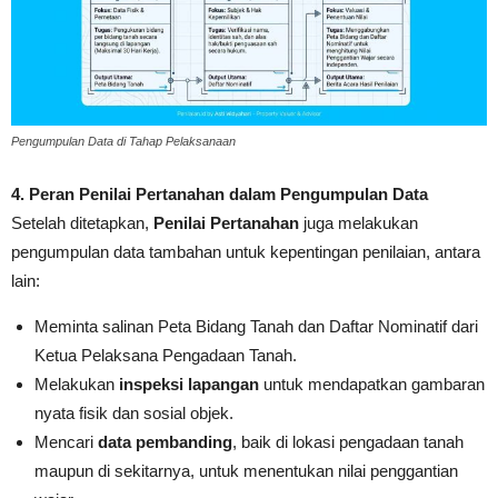
Pengumpulan Data di Tahap Pelaksanaan
4. Peran Penilai Pertanahan dalam Pengumpulan Data
Setelah ditetapkan,
Penilai Pertanahan
juga melakukan
pengumpulan data tambahan untuk kepentingan penilaian, antara
lain
:
Meminta salinan Peta Bidang Tanah dan Daftar Nominatif dari
Ketua Pelaksana Pengadaan Tanah
.
Melakukan
inspeksi lapangan
untuk mendapatkan gambaran
nyata fisik dan sosial objek
.
Mencari
data pembanding
, baik di lokasi pengadaan tanah
maupun di sekitarnya, untuk menentukan nilai penggantian