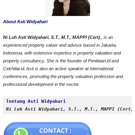
About Asti Widyahari
Ni Luh Asti Widyahari, S.T., M.T., MAPPI (Cert).
, is an
experienced property valuer and advisor based in Jakarta,
Indonesia, with extensive expertise in property valuation and
property consultancy. She is the founder of Penilaian.id and
CekNilai.id. Asti is also an active speaker at international
conferences, promoting the property valuation profession and
professional development in the sector.
Tentang Asti Widyahari
Ni Luh Asti Widyahari, S.T., M.T., MAPPI (Cert)