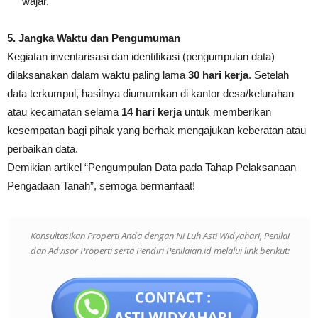
wajar
.
5. Jangka Waktu dan Pengumuman
Kegiatan inventarisasi dan identifikasi (pengumpulan data)
dilaksanakan dalam waktu paling lama
30 hari kerja
. Setelah
data terkumpul, hasilnya diumumkan di kantor desa/kelurahan
atau kecamatan selama
14 hari kerja
untuk memberikan
kesempatan bagi pihak yang berhak mengajukan keberatan atau
perbaikan data
.
Demikian artikel “Pengumpulan Data pada Tahap Pelaksanaan
Pengadaan Tanah”, semoga bermanfaat!
Konsultasikan Properti Anda dengan Ni Luh Asti Widyahari, Penilai
dan Advisor Properti serta Pendiri Penilaian.id melalui link berikut: