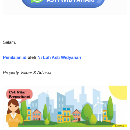
Salam,
Penilaian.id
oleh
Ni Luh Asti Widyahari
Property Valuer & Advisor