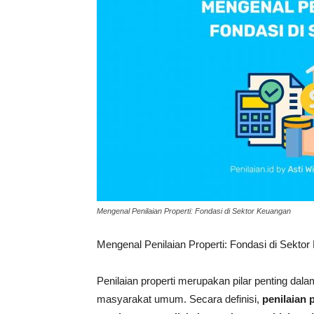
Mengenal Penilaian Properti: Fondasi di Sektor Keuangan
Mengenal Penilaian Properti: Fondasi di Sekto
Penilaian properti merupakan pilar penting dal
masyarakat umum. Secara definisi,
penilaian 