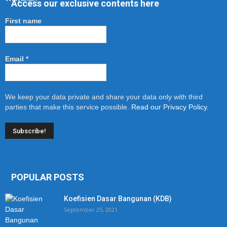
Access our exclusive contents here
First name
Email
*
We keep your data private and share your data only with third
parties that make this service possible.
Read our Privacy Policy.
POPULAR POSTS
Koefisien Dasar Bangunan (KDB)
September 25, 2021