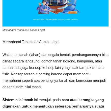
Memahami Tanah dari Aspek Legal
Memahami Tanah dari Aspek Legal
Walaupun tanah (lahan) dan segala bentuk pembangunannya bisa
dilihat secara langsung, contoh tanah kosong, bangunan, atau
taman, ada juga konsep-konsep lain yang tidak tampak secara
fisik. Konsep tersebut penting karena dapat membantu
memahami seperti apa pentingnya tanah dan kemudian menjadi
dasar sistem nilai tanah.
Sistem nilai tanah
ini merujuk pada
cara atau kerangka yang
digunakan untuk menentukan seberapa berharganya suatu